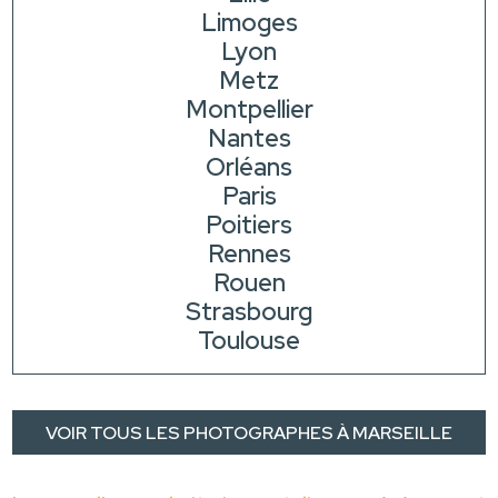
Limoges
Lyon
Metz
Montpellier
Nantes
Orléans
Paris
Poitiers
Rennes
Rouen
Strasbourg
Toulouse
VOIR TOUS LES PHOTOGRAPHES À MARSEILLE