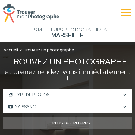
LES MEILLEURS PHOTOGRAPHES À
MARSEILLE
Accueil
Trouvez un photographe
TROUVEZ UN PHOTOGRAPHE
et prenez rendez-vous immédiatement
!
PLUS DE CRITÈRES