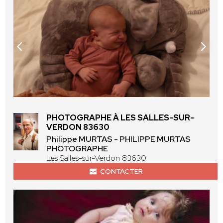
PHOTOGRAPHE À LES SALLES-SUR-
VERDON 83630
Philippe MURTAS - PHILIPPE MURTAS
PHOTOGRAPHE
Les Salles-sur-Verdon 83630
CONTACTER