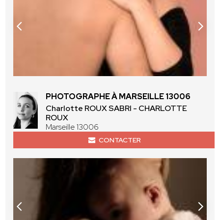
PHOTOGRAPHE À MARSEILLE 13006
Charlotte ROUX SABRI - CHARLOTTE
ROUX
Marseille 13006
CONTACTER