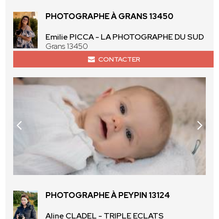
PHOTOGRAPHE À GRANS 13450
Emilie PICCA - LA PHOTOGRAPHE DU SUD
Grans 13450
CONTACTER
PHOTOGRAPHE À PEYPIN 13124
Aline CLADEL - TRIPLE ECLATS