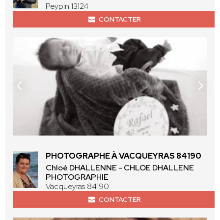
Peypin 13124
CONTACTER
PHOTOGRAPHE À VACQUEYRAS 84190
Chloé DHALLENNE - CHLOE DHALLENE
PHOTOGRAPHIE
Vacqueyras 84190
CONTACTER