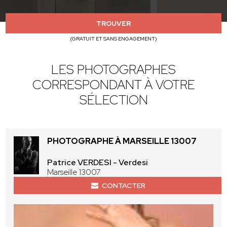
TROUVER
(GRATUIT ET SANS ENGAGEMENT)
LES PHOTOGRAPHES
CORRESPONDANT À VOTRE
SÉLECTION
PHOTOGRAPHE À MARSEILLE 13007
Patrice VERDESI - Verdesi
Marseille 13007
CONTACTER