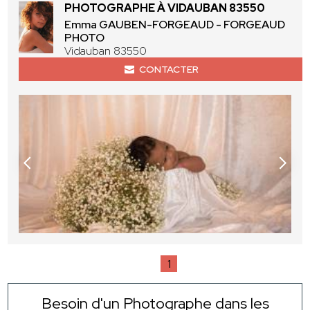
PHOTOGRAPHE À VIDAUBAN 83550
Emma GAUBEN-FORGEAUD - FORGEAUD
PHOTO
Vidauban 83550
CONTACTER
1
Besoin d'un Photographe dans les