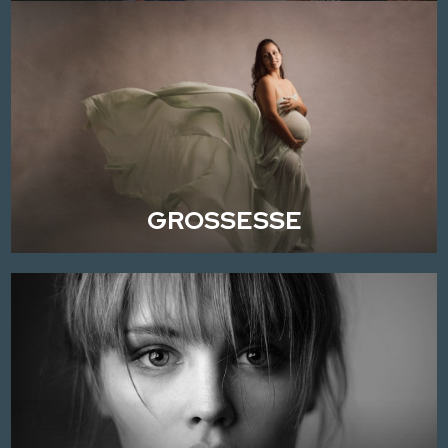
GROSSESSE