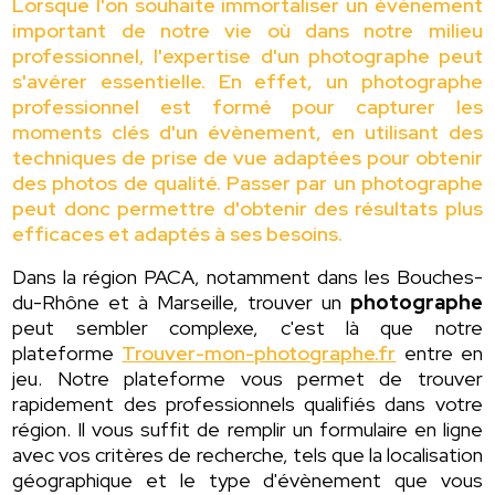
Lorsque l'on souhaite immortaliser un évènement
important de notre vie où dans notre milieu
professionnel, l'expertise d'un photographe peut
s'avérer essentielle. En effet, un photographe
professionnel est formé pour capturer les
moments clés d'un évènement, en utilisant des
techniques de prise de vue adaptées pour obtenir
des photos de qualité. Passer par un photographe
peut donc permettre d'obtenir des résultats plus
efficaces et adaptés à ses besoins.
Dans la région PACA, notamment dans les Bouches-
du-Rhône et à Marseille, trouver un
photographe
peut sembler complexe, c'est là que notre
plateforme
Trouver-mon-photographe.fr
entre en
jeu. Notre plateforme vous permet de trouver
rapidement des professionnels qualifiés dans votre
région. Il vous suffit de remplir un formulaire en ligne
avec vos critères de recherche, tels que la localisation
géographique et le type d'évènement que vous