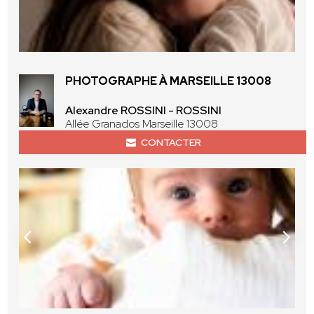
PHOTOGRAPHE À MARSEILLE 13008
Alexandre ROSSINI - ROSSINI
Allée Granados Marseille 13008
CONTACTER