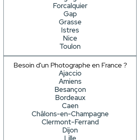
Forcalquier
Gap
Grasse
Istres
Nice
Toulon
Besoin d'un Photographe en France ?
Ajaccio
Amiens
Besançon
Bordeaux
Caen
Châlons-en-Champagne
Clermont-Ferrand
Dijon
Lille