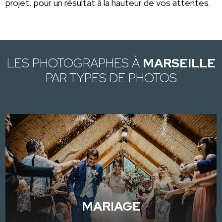
projet, pour un résultat à la hauteur de vos attentes.
LES PHOTOGRAPHES À
MARSEILLE
PAR TYPES DE PHOTOS
MARIAGE