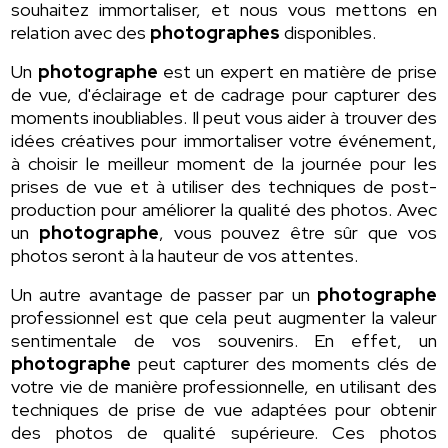
souhaitez immortaliser, et nous vous mettons en
relation avec des
photographes
disponibles.
Un
photographe
est un expert en matière de prise
de vue, d'éclairage et de cadrage pour capturer des
moments inoubliables. Il peut vous aider à trouver des
idées créatives pour immortaliser votre événement,
à choisir le meilleur moment de la journée pour les
prises de vue et à utiliser des techniques de post-
production pour améliorer la qualité des photos. Avec
un
photographe
, vous pouvez être sûr que vos
photos seront à la hauteur de vos attentes.
Un autre avantage de passer par un
photographe
professionnel est que cela peut augmenter la valeur
sentimentale de vos souvenirs. En effet, un
photographe
peut capturer des moments clés de
votre vie de manière professionnelle, en utilisant des
techniques de prise de vue adaptées pour obtenir
des photos de qualité supérieure. Ces photos