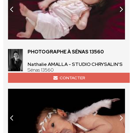
PHOTOGRAPHE À SÉNAS 13560
Nathalie AMALLA - STUDIO CHRYSALIN'S
Sénas 13560
CONTACTER