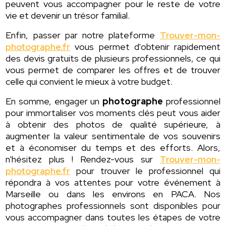
peuvent vous accompagner pour le reste de votre
vie et devenir un trésor familial.
Enfin, passer par notre plateforme
Trouver-mon-
photographe.fr
vous permet d'obtenir rapidement
des devis gratuits de plusieurs professionnels, ce qui
vous permet de comparer les offres et de trouver
celle qui convient le mieux à votre budget.
En somme, engager un
photographe
professionnel
pour immortaliser vos moments clés peut vous aider
à obtenir des photos de qualité supérieure, à
augmenter la valeur sentimentale de vos souvenirs
et à économiser du temps et des efforts. Alors,
n'hésitez plus ! Rendez-vous sur
Trouver-mon-
photographe.fr
pour trouver le professionnel qui
répondra à vos attentes pour votre événement à
Marseille ou dans les environs en PACA. Nos
photographes professionnels sont disponibles pour
vous accompagner dans toutes les étapes de votre