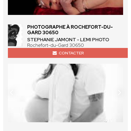
PHOTOGRAPHE À ROCHEFORT-DU-
GARD 30650
STEPHANIE JAMONT - LEMI PHOTO
Rochefort-du-Gard 30650
CONTACTER