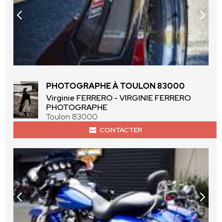
PHOTOGRAPHE À TOULON 83000
Virginie FERRERO - VIRGINIE FERRERO
PHOTOGRAPHE
Toulon 83000
CONTACTER