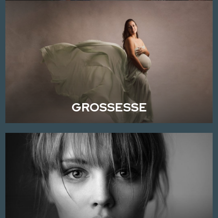
GROSSESSE