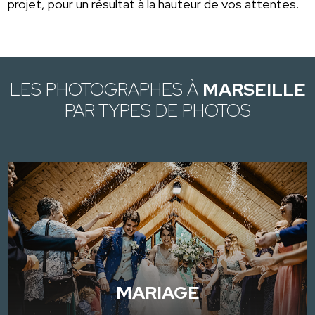
projet, pour un résultat à la hauteur de vos attentes.
LES PHOTOGRAPHES À
MARSEILLE
PAR TYPES DE PHOTOS
MARIAGE