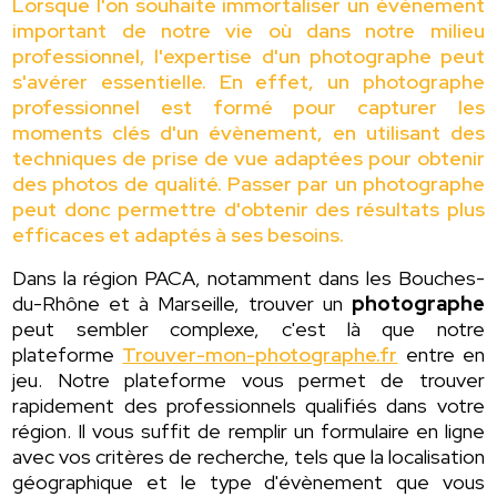
Lorsque l'on souhaite immortaliser un évènement
important de notre vie où dans notre milieu
professionnel, l'expertise d'un photographe peut
s'avérer essentielle. En effet, un photographe
professionnel est formé pour capturer les
moments clés d'un évènement, en utilisant des
techniques de prise de vue adaptées pour obtenir
des photos de qualité. Passer par un photographe
peut donc permettre d'obtenir des résultats plus
efficaces et adaptés à ses besoins.
Dans la région PACA, notamment dans les Bouches-
du-Rhône et à Marseille, trouver un
photographe
peut sembler complexe, c'est là que notre
plateforme
Trouver-mon-photographe.fr
entre en
jeu. Notre plateforme vous permet de trouver
rapidement des professionnels qualifiés dans votre
région. Il vous suffit de remplir un formulaire en ligne
avec vos critères de recherche, tels que la localisation
géographique et le type d'évènement que vous