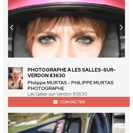
PHOTOGRAPHE À LES SALLES-SUR-
VERDON 83630
Philippe MURTAS - PHILIPPE MURTAS
PHOTOGRAPHE
Les Salles-sur-Verdon 83630
CONTACTER