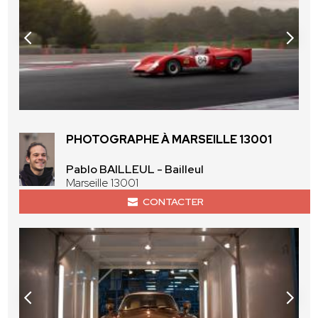
PHOTOGRAPHE À MARSEILLE 13001
Pablo BAILLEUL - Bailleul
Marseille 13001
CONTACTER