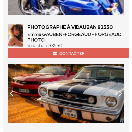
PHOTOGRAPHE À VIDAUBAN 83550
Emma GAUBEN-FORGEAUD - FORGEAUD
PHOTO
Vidauban 83550
CONTACTER