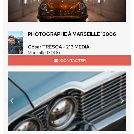
PHOTOGRAPHE À MARSEILLE 13006
César TRESCA - 213 MEDIA
Marseille 13006
CONTACTER