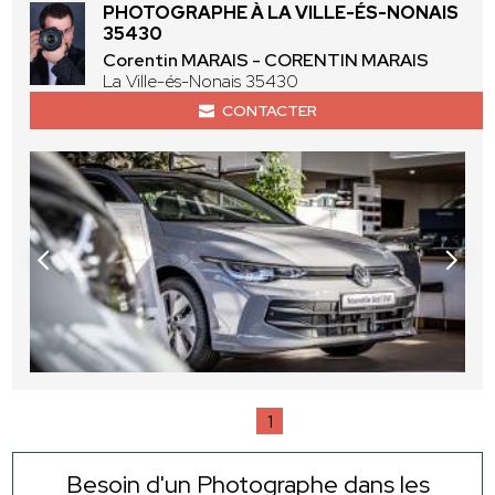
PHOTOGRAPHE À LA VILLE-ÉS-NONAIS
35430
Corentin MARAIS - CORENTIN MARAIS
La Ville-és-Nonais 35430
CONTACTER
1
Besoin d'un Photographe dans les