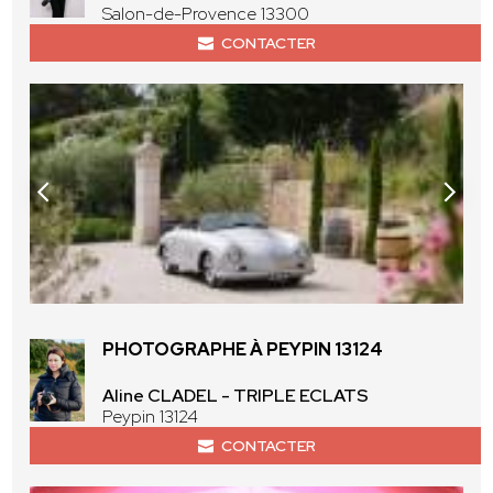
Salon-de-Provence 13300
CONTACTER
PHOTOGRAPHE À PEYPIN 13124
Aline CLADEL - TRIPLE ECLATS
Peypin 13124
CONTACTER