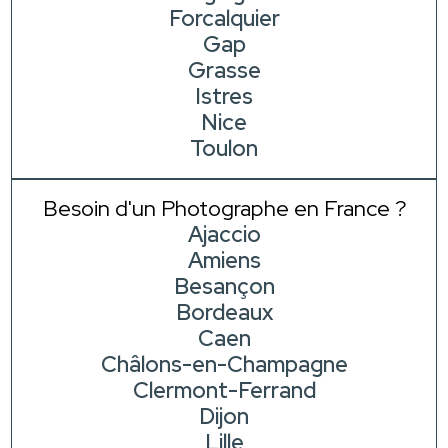
Forcalquier
Gap
Grasse
Istres
Nice
Toulon
Besoin d'un Photographe en France ?
Ajaccio
Amiens
Besançon
Bordeaux
Caen
Châlons-en-Champagne
Clermont-Ferrand
Dijon
Lille