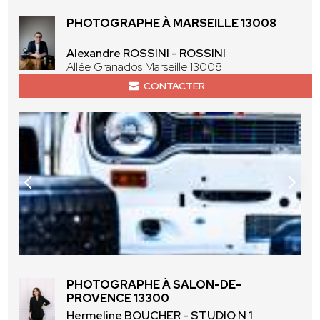
PHOTOGRAPHE À MARSEILLE 13008
Alexandre ROSSINI - ROSSINI
Allée Granados Marseille 13008
CONTACTER
PHOTOGRAPHE À SALON-DE-
PROVENCE 13300
Hermeline BOUCHER - STUDIO N 1