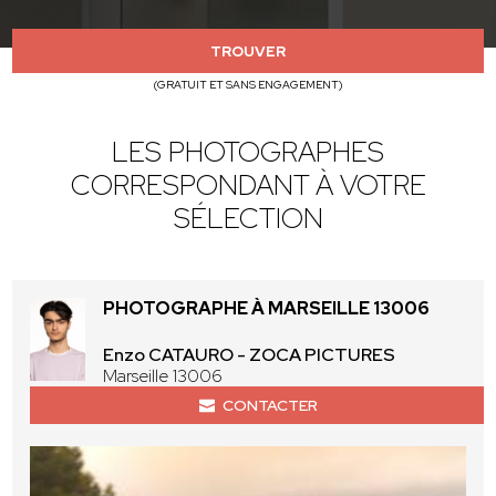
TROUVER
(GRATUIT ET SANS ENGAGEMENT)
LES PHOTOGRAPHES
CORRESPONDANT À VOTRE
SÉLECTION
PHOTOGRAPHE À MARSEILLE 13006
Enzo CATAURO - ZOCA PICTURES
Marseille 13006
CONTACTER