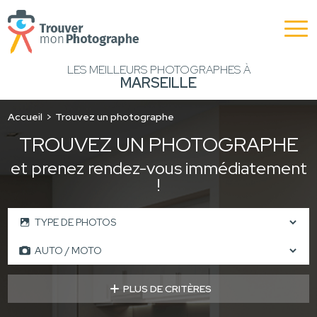
LES MEILLEURS PHOTOGRAPHES À
MARSEILLE
Accueil
Trouvez un photographe
TROUVEZ UN PHOTOGRAPHE
et prenez rendez-vous immédiatement
!
PLUS DE CRITÈRES