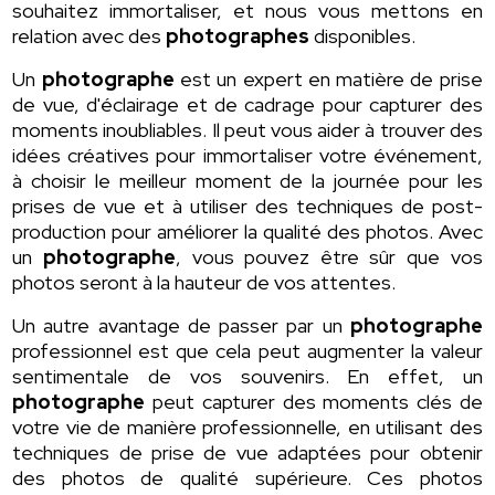
souhaitez immortaliser, et nous vous mettons en
relation avec des
photographes
disponibles.
Un
photographe
est un expert en matière de prise
de vue, d'éclairage et de cadrage pour capturer des
moments inoubliables. Il peut vous aider à trouver des
idées créatives pour immortaliser votre événement,
à choisir le meilleur moment de la journée pour les
prises de vue et à utiliser des techniques de post-
production pour améliorer la qualité des photos. Avec
un
photographe
, vous pouvez être sûr que vos
photos seront à la hauteur de vos attentes.
Un autre avantage de passer par un
photographe
professionnel est que cela peut augmenter la valeur
sentimentale de vos souvenirs. En effet, un
photographe
peut capturer des moments clés de
votre vie de manière professionnelle, en utilisant des
techniques de prise de vue adaptées pour obtenir
des photos de qualité supérieure. Ces photos