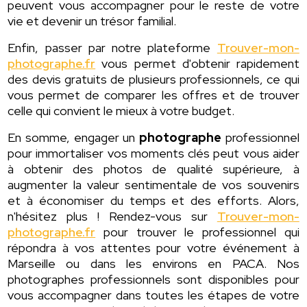
peuvent vous accompagner pour le reste de votre
vie et devenir un trésor familial.
Enfin, passer par notre plateforme
Trouver-mon-
photographe.fr
vous permet d'obtenir rapidement
des devis gratuits de plusieurs professionnels, ce qui
vous permet de comparer les offres et de trouver
celle qui convient le mieux à votre budget.
En somme, engager un
photographe
professionnel
pour immortaliser vos moments clés peut vous aider
à obtenir des photos de qualité supérieure, à
augmenter la valeur sentimentale de vos souvenirs
et à économiser du temps et des efforts. Alors,
n'hésitez plus ! Rendez-vous sur
Trouver-mon-
photographe.fr
pour trouver le professionnel qui
répondra à vos attentes pour votre événement à
Marseille ou dans les environs en PACA. Nos
photographes professionnels sont disponibles pour
vous accompagner dans toutes les étapes de votre