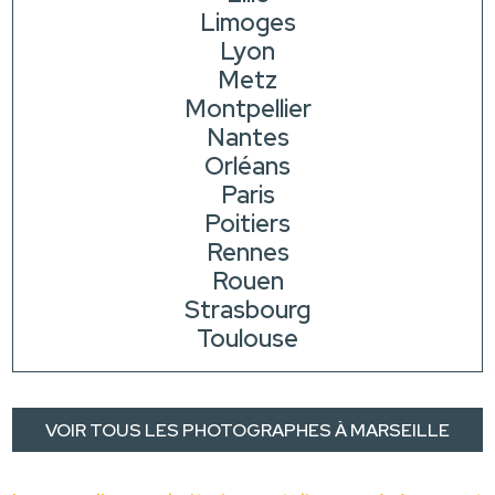
Limoges
Lyon
Metz
Montpellier
Nantes
Orléans
Paris
Poitiers
Rennes
Rouen
Strasbourg
Toulouse
VOIR TOUS LES PHOTOGRAPHES À MARSEILLE