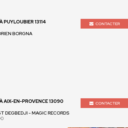
 PUYLOUBIER 13114
CONTACTER
ADRIEN BORGNA
 AIX-EN-PROVENCE 13090
CONTACTER
T DEGBEDJI - MAGIC RECORDS
90