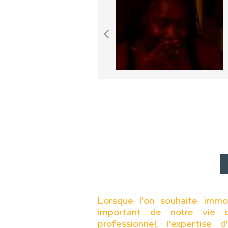
Lorsque l'on souhaite immo
important de notre vie o
professionnel, l'expertise