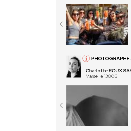
PHOTOGRAPHE À
Charlotte ROUX SA
Marseille 13006