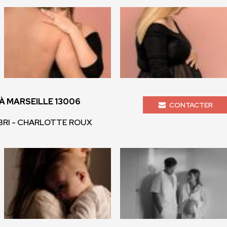
 MARSEILLE 13006
CONTACTER
BRI - CHARLOTTE ROUX