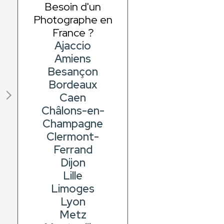
Besoin d'un
Photographe en
France ?
Ajaccio
Amiens
Besançon
Bordeaux
Caen
Châlons-en-
Champagne
Clermont-
Ferrand
Dijon
Lille
Limoges
Lyon
Metz